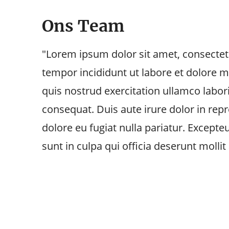
Ons Team
"Lorem ipsum dolor sit amet, consectetu
tempor incididunt ut labore et dolore 
quis nostrud exercitation ullamco labor
consequat. Duis aute irure dolor in repr
dolore eu fugiat nulla pariatur. Excepte
sunt in culpa qui officia deserunt molli