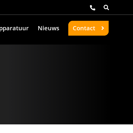
pparatuur
Nieuws
Contact