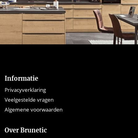
Informatie
Privacyverklaring
Veelgestelde vragen
Algemene voorwaarden
Over Brunetic