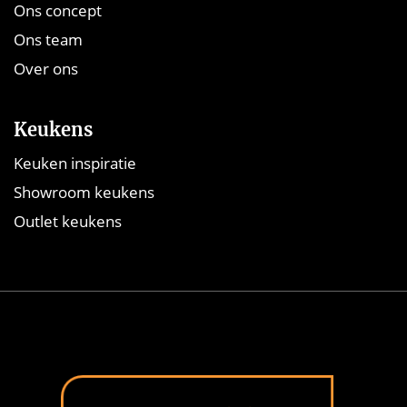
Ons concept
Ons team
Over ons
Keukens
Keuken inspiratie
Showroom keukens
Outlet keukens