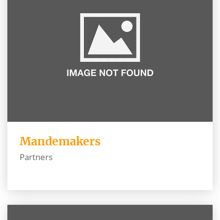
Mandemakers
Partners