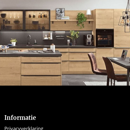
Informatie
Privacyverklaring