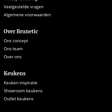
Veelgestelde vragen
Algemene voorwaarden
Over Brunetic
Ons concept
Ons team
Over ons
Keukens
Keuken inspiratie
Showroom keukens
Outlet keukens