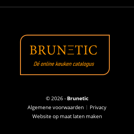
© 2026 -
Brunetic
Algemene voorwaarden
Privacy
Website op maat laten maken