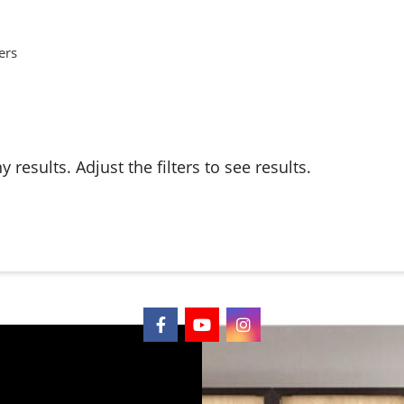
ers
y results. Adjust the filters to see results.