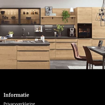
Informatie
Privacyverklaring