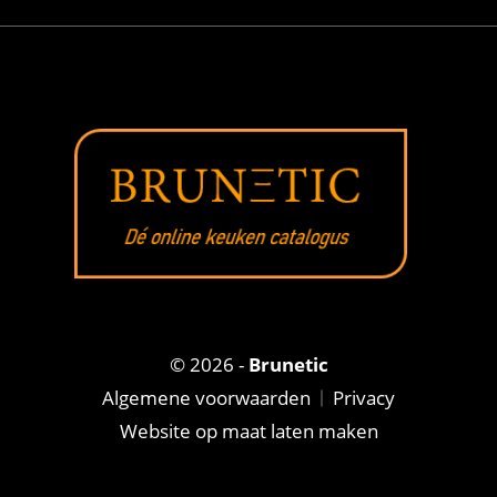
© 2026 -
Brunetic
Algemene voorwaarden
Privacy
Website op maat laten maken