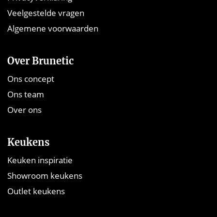
Veelgestelde vragen
Algemene voorwaarden
Over Brunetic
Ons concept
Ons team
Over ons
Keukens
Keuken inspiratie
Showroom keukens
Outlet keukens